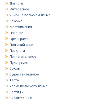
Диалоги
Интересное
Книги на польском языке
Лексика
Местоимения
Наречие
Орфография
Польский язык
Предлоги
Прилагательное
Пунктуация
Союзы
Существительное
Тесты
Уроки польского языка
Частицы
Числительные