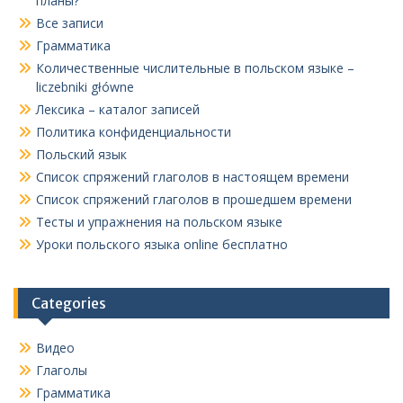
планы?
Все записи
Грамматика
Количественные числительные в польском языке –
liczebniki główne
Лексика – каталог записей
Политика конфиденциальности
Польский язык
Список спряжений глаголов в настоящем времени
Список спряжений глаголов в прошедшем времени
Тесты и упражнения на польском языке
Уроки польского языка online бесплатно
Categories
Видео
Глаголы
Грамматика