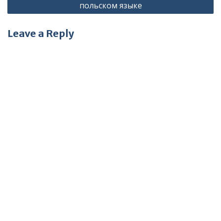
польском языке
Leave a Reply