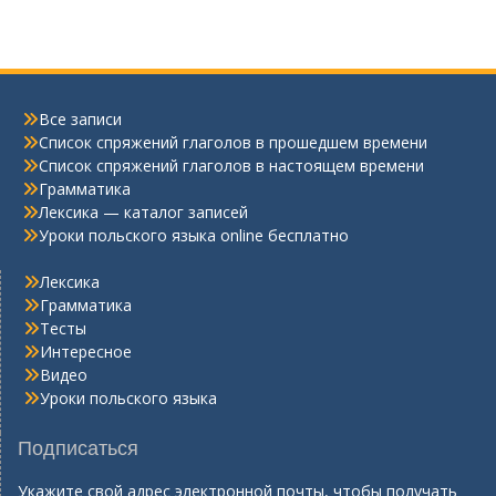
Все записи
Список спряжений глаголов в прошедшем времени
Список спряжений глаголов в настоящем времени
Грамматика
Лексика — каталог записей
Уроки польского языка online бесплатно
Лексика
Грамматика
Тесты
Интересное
Видео
Уроки польского языка
Подписаться
Укажите свой адрес электронной почты, чтобы получать