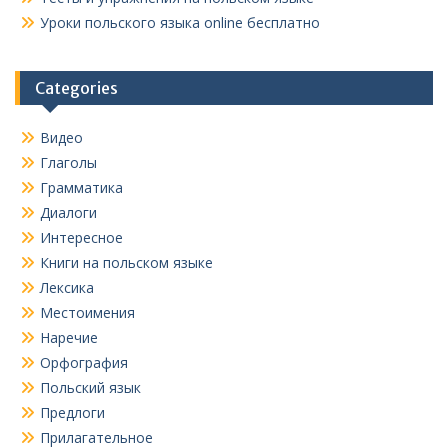
Уроки польского языка online бесплатно
Categories
Видео
Глаголы
Грамматика
Диалоги
Интересное
Книги на польском языке
Лексика
Местоимения
Наречие
Орфография
Польский язык
Предлоги
Прилагательное