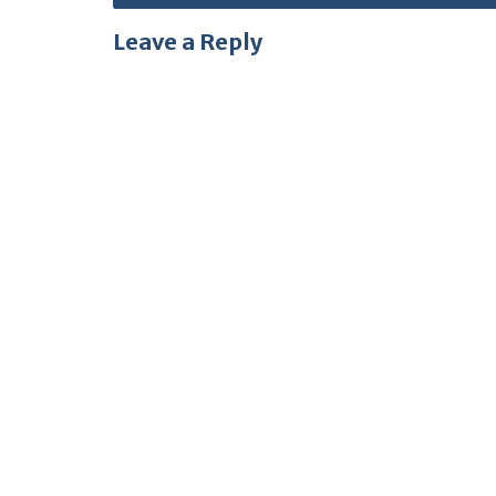
Leave a Reply