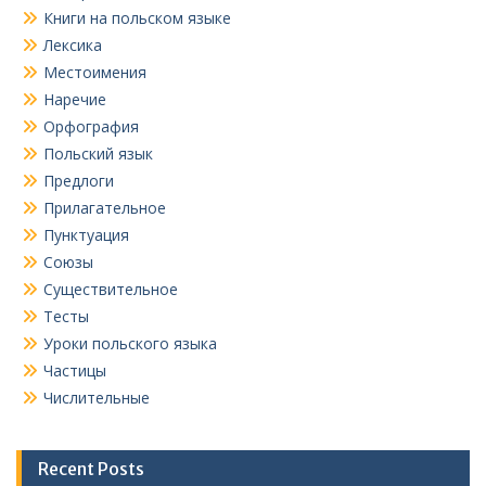
Книги на польском языке
Лексика
Местоимения
Наречие
Орфография
Польский язык
Предлоги
Прилагательное
Пунктуация
Союзы
Существительное
Тесты
Уроки польского языка
Частицы
Числительные
Recent Posts