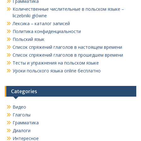
Грамматика
Количественные числительные в польском языке –
liczebniki główne
Лексика – каталог записей
Политика конфиденциальности
Польский язык
Список спряжений глаголов в настоящем времени
Список спряжений глаголов в прошедшем времени
Тесты и упражнения на польском языке
Уроки польского языка online бесплатно
Categories
Видео
Глаголы
Грамматика
Диалоги
Интересное