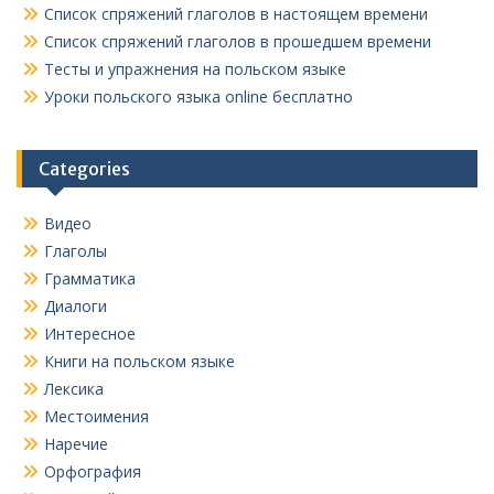
Список спряжений глаголов в настоящем времени
Список спряжений глаголов в прошедшем времени
Тесты и упражнения на польском языке
Уроки польского языка online бесплатно
Categories
Видео
Глаголы
Грамматика
Диалоги
Интересное
Книги на польском языке
Лексика
Местоимения
Наречие
Орфография