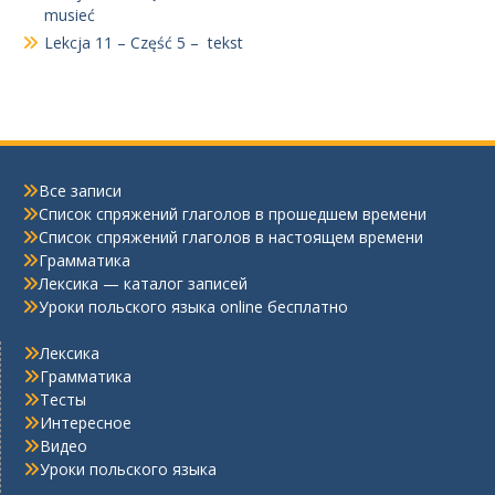
musieć
Lekcja 11 – Część 5 – tekst
Все записи
Список спряжений глаголов в прошедшем времени
Список спряжений глаголов в настоящем времени
Грамматика
Лексика — каталог записей
Уроки польского языка online бесплатно
Лексика
Грамматика
Тесты
Интересное
Видео
Уроки польского языка