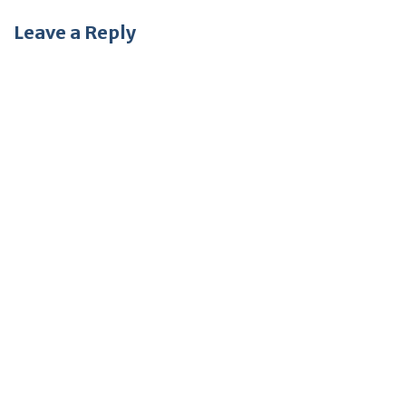
Leave a Reply