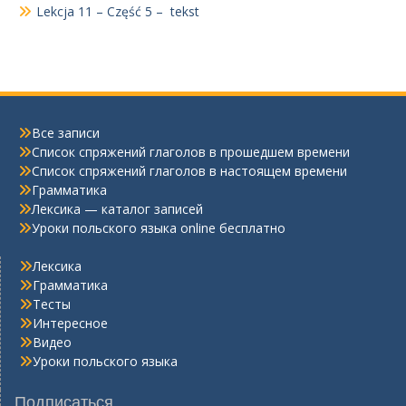
Lekcja 11 – Część 5 – tekst
Все записи
Список спряжений глаголов в прошедшем времени
Список спряжений глаголов в настоящем времени
Грамматика
Лексика — каталог записей
Уроки польского языка online бесплатно
Лексика
Грамматика
Тесты
Интересное
Видео
Уроки польского языка
Подписаться