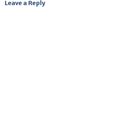
Leave a Reply