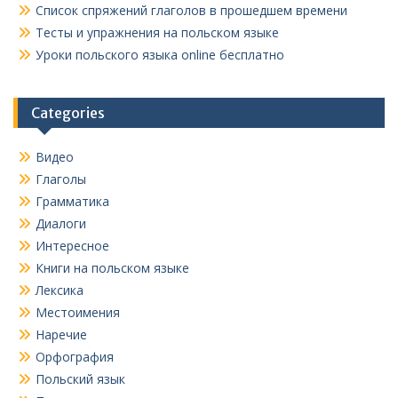
Список спряжений глаголов в прошедшем времени
Тесты и упражнения на польском языке
Уроки польского языка online бесплатно
Categories
Видео
Глаголы
Грамматика
Диалоги
Интересное
Книги на польском языке
Лексика
Местоимения
Наречие
Орфография
Польский язык