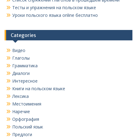
Тесты и упражнения на польском языке
Уроки польского языка online бесплатно
Categories
Видео
Глаголы
Грамматика
Диалоги
Интересное
Книги на польском языке
Лексика
Местоимения
Наречие
Орфография
Польский язык
Предлоги