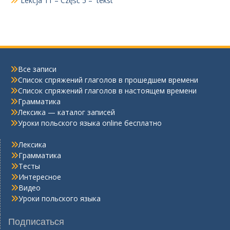
Lekcja 11 – Część 5 – tekst
Все записи
Список спряжений глаголов в прошедшем времени
Список спряжений глаголов в настоящем времени
Грамматика
Лексика — каталог записей
Уроки польского языка online бесплатно
Лексика
Грамматика
Тесты
Интересное
Видео
Уроки польского языка
Подписаться