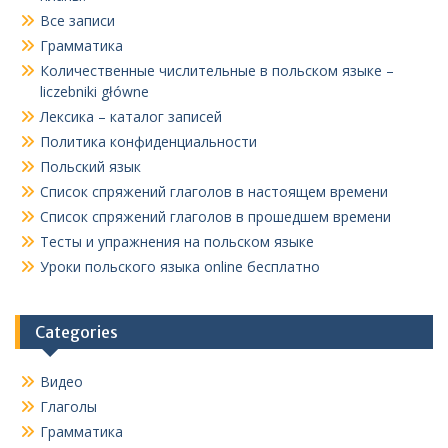
Все записи
Грамматика
Количественные числительные в польском языке –
liczebniki główne
Лексика – каталог записей
Политика конфиденциальности
Польский язык
Список спряжений глаголов в настоящем времени
Список спряжений глаголов в прошедшем времени
Тесты и упражнения на польском языке
Уроки польского языка online бесплатно
Categories
Видео
Глаголы
Грамматика