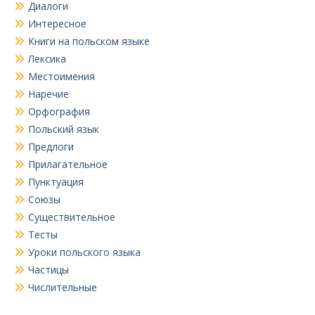
Диалоги
Интересное
Книги на польском языке
Лексика
Местоимения
Наречие
Орфография
Польский язык
Предлоги
Прилагательное
Пунктуация
Союзы
Существительное
Тесты
Уроки польского языка
Частицы
Числительные