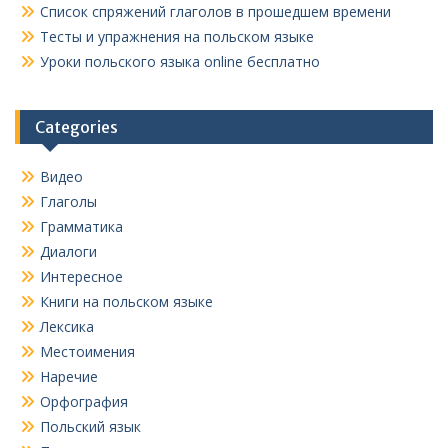
Список спряжений глаголов в прошедшем времени
Тесты и упражнения на польском языке
Уроки польского языка online бесплатно
Categories
Видео
Глаголы
Грамматика
Диалоги
Интересное
Книги на польском языке
Лексика
Местоимения
Наречие
Орфография
Польский язык