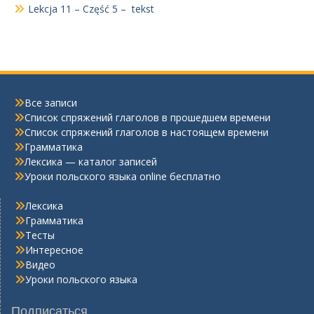
Lekcja 11 – Część 5 – tekst
Все записи
Список спряжений глаголов в прошедшем времени
Список спряжений глаголов в настоящем времени
Грамматика
Лексика — каталог записей
Уроки польского языка online бесплатно
Лексика
Грамматика
Тесты
Интересное
Видео
Уроки польского языка
Подписаться