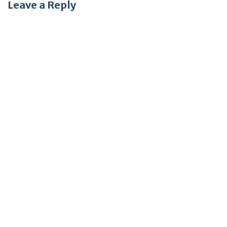
Leave a Reply