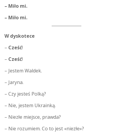
– Miło mi.
– Miło mi.
W dyskotece
–
Cześć
!
–
Cześć
!
– Jestem Waldek.
– Jaryna.
– Czy jesteś Polką?
– Nie, jestem Ukrainką.
– Niezłe miejsce, prawda?
– Nie rozumiem. Co to jest «niezłe»?