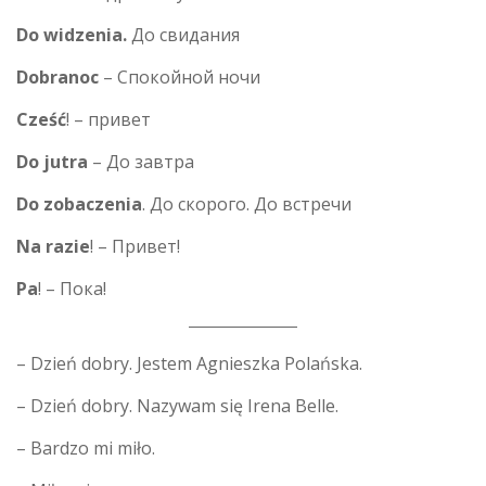
Do widzenia.
До свидания
Dobranoc
– Спокойной ночи
Сześć
! – привет
Do jutra
– До завтра
Do zobaczenia
. До скорого. До встречи
Na razie
! – Привет!
Pa
! – Пока!
– Dzień dobry. Jestem Agnieszka Polańska.
– Dzień dobry. Nazywam się Irena Belle.
– Bardzo mi miło.