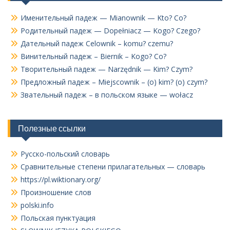
Именительный падеж — Mianownik — Kto? Co?
Родительный падеж — Dopełniacz — Kogo? Czego?
Дательный падеж Celownik – komu? czemu?
Винительный падеж – Biernik – Kogo? Co?
Творительный падеж — Narzędnik — Kim? Czym?
Предложный падеж – Miejscownik – (o) kim? (o) czym?
Звательный падеж – в польском языке — wołacz
Полезные ссылки
Русско-польский словарь
Сравнительные степени прилагательных — словарь
https://pl.wiktionary.org/
Произношение слов
polski.info
Польская пунктуация