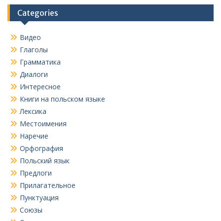
Categories
Видео
Глаголы
Грамматика
Диалоги
Интересное
Книги на польском языке
Лексика
Местоимения
Наречие
Орфография
Польский язык
Предлоги
Прилагательное
Пунктуация
Союзы