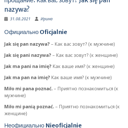
прощание. Как вас зовут? Jak się pan
nazywa?
31.08.2021
Ирина
Официально
Oficjalnie
Jak się pan nazywa?
– Как вас зовут? (к мужчине)
Jak się pani nazywa?
– Как вас зовут? (к женщине)
Jak ma pani na imię?
Как ваше имя? (к женщине)
Jak ma pan na imię?
Как ваше имя? (к мужчине)
Miło mi pana poznać.
– Приятно познакомиться (к
мужчине)
Miło mi panią poznać.
– Приятно познакомиться (к
женщине)
Неофициально
Nieoficjalnie