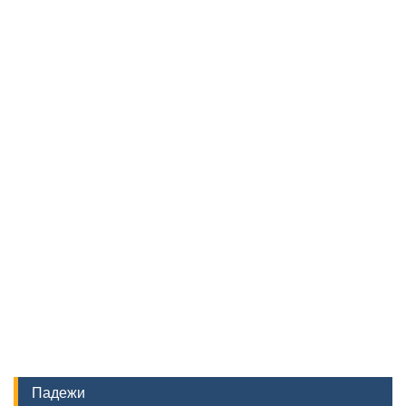
Падежи