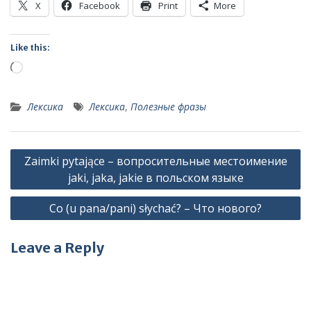
X
Facebook
Print
More
Like this:
Loading…
Лексика
Лексика
,
Полезные фразы
Post
Zaimki pytające – вопросительные местоимение
navigation
jaki, jaka, jakie в польском языке
Co (u pana/pani) słychać? – Что нового?
Leave a Reply