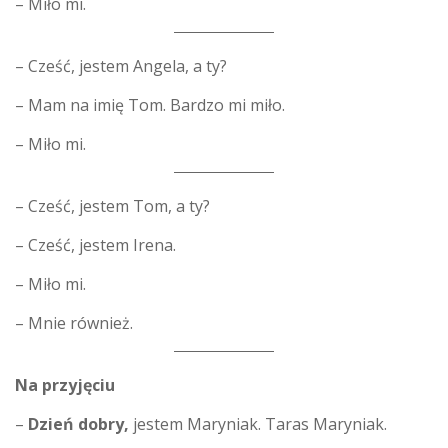
– Miło mi.
– Cześć, jestem Angela, a ty?
– Mam na imię Tom. Bardzo mi miło.
– Miło mi.
– Cześć, jestem Tom, a ty?
– Cześć, jestem Irena.
– Miło mi.
– Mnie również.
Na przyjęciu
–
Dzień dobry,
jestem Maryniak. Taras Maryniak.