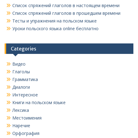
Список спряжений глаголов в настоящем времени
Список спряжений глаголов в прошедшем времени
Тесты и упражнения на польском языке
Уроки польского языка online бесплатно
Categories
Видео
Глаголы
Грамматика
Диалоги
Интересное
Книги на польском языке
Лексика
Местоимения
Наречие
Орфография