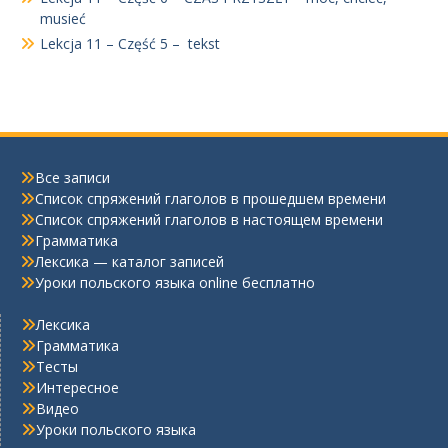
musieć
Lekcja 11 – Część 5 – tekst
Все записи
Список спряжений глаголов в прошедшем времени
Список спряжений глаголов в настоящем времени
Грамматика
Лексика — каталог записей
Уроки польского языка online бесплатно
Лексика
Грамматика
Тесты
Интересное
Видео
Уроки польского языка