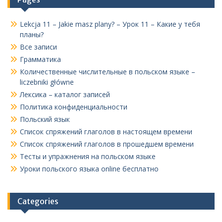
Lekcja 11 – Jakie masz plany? – Урок 11 – Какие у тебя
планы?
Все записи
Грамматика
Количественные числительные в польском языке –
liczebniki główne
Лексика – каталог записей
Политика конфиденциальности
Польский язык
Список спряжений глаголов в настоящем времени
Список спряжений глаголов в прошедшем времени
Тесты и упражнения на польском языке
Уроки польского языка online бесплатно
Categories