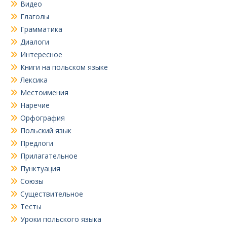
Видео
Глаголы
Грамматика
Диалоги
Интересное
Книги на польском языке
Лексика
Местоимения
Наречие
Орфография
Польский язык
Предлоги
Прилагательное
Пунктуация
Союзы
Существительное
Тесты
Уроки польского языка