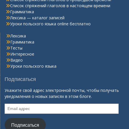
Список спряжений глаголов в настоящем времени
Грамматика
Лексика — каталог записей
Уроки польского языка online бесплатно
Лексика
Грамматика
Тесты
Интересное
Видео
Уроки польского языка
Подписаться
Укажите свой адрес электронной почты, чтобы получать
уведомления о новых записях в этом блоге.
Email
адрес
Подписаться